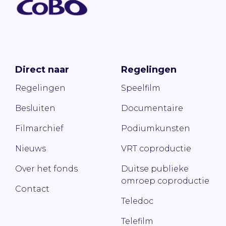
Direct naar
Regelingen
Regelingen
Speelfilm
Besluiten
Documentaire
Filmarchief
Podiumkunsten
Nieuws
VRT coproductie
Over het fonds
Duitse publieke
omroep coproductie
Contact
Teledoc
Telefilm