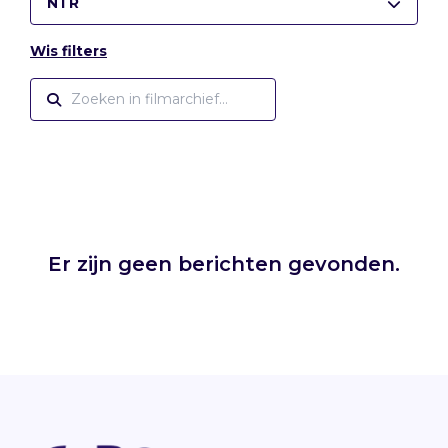
NTR
Wis filters
Er zijn geen berichten gevonden.