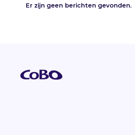
Er zijn geen berichten gevonden.