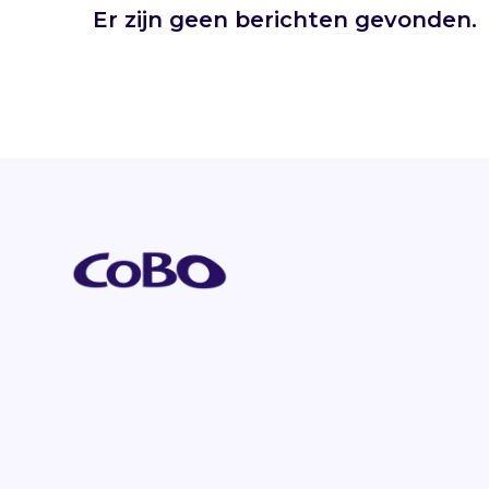
Er zijn geen berichten gevonden.