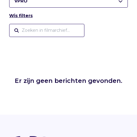
VPRO
Wis filters
Er zijn geen berichten gevonden.