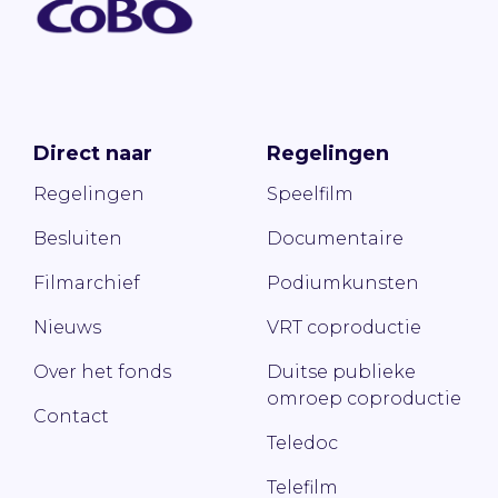
Direct naar
Regelingen
Regelingen
Speelfilm
Besluiten
Documentaire
Filmarchief
Podiumkunsten
Nieuws
VRT coproductie
Over het fonds
Duitse publieke
omroep coproductie
Contact
Teledoc
Telefilm