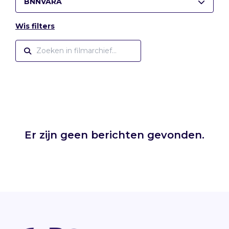
BNNVARA
Wis filters
Er zijn geen berichten gevonden.