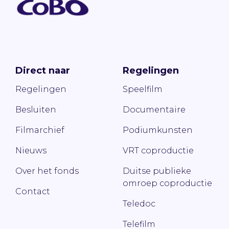
Direct naar
Regelingen
Regelingen
Speelfilm
Besluiten
Documentaire
Filmarchief
Podiumkunsten
Nieuws
VRT coproductie
Over het fonds
Duitse publieke
omroep coproductie
Contact
Teledoc
Telefilm