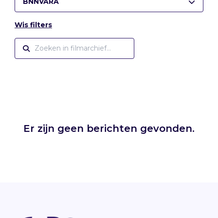
BNNVARA
Wis filters
Er zijn geen berichten gevonden.