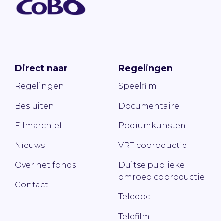
Direct naar
Regelingen
Regelingen
Speelfilm
Besluiten
Documentaire
Filmarchief
Podiumkunsten
Nieuws
VRT coproductie
Over het fonds
Duitse publieke
omroep coproductie
Contact
Teledoc
Telefilm