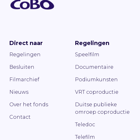
Direct naar
Regelingen
Regelingen
Speelfilm
Besluiten
Documentaire
Filmarchief
Podiumkunsten
Nieuws
VRT coproductie
Over het fonds
Duitse publieke
omroep coproductie
Contact
Teledoc
Telefilm