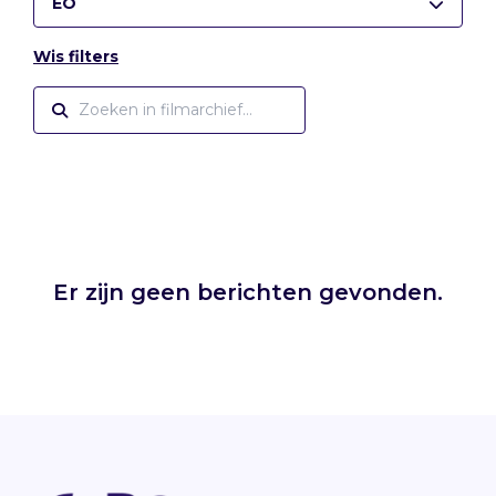
EO
Wis filters
Er zijn geen berichten gevonden.