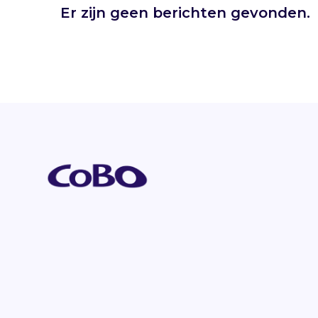
Er zijn geen berichten gevonden.