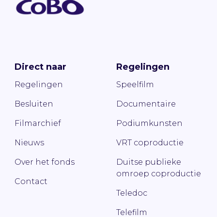
Direct naar
Regelingen
Regelingen
Speelfilm
Besluiten
Documentaire
Filmarchief
Podiumkunsten
Nieuws
VRT coproductie
Over het fonds
Duitse publieke
omroep coproductie
Contact
Teledoc
Telefilm