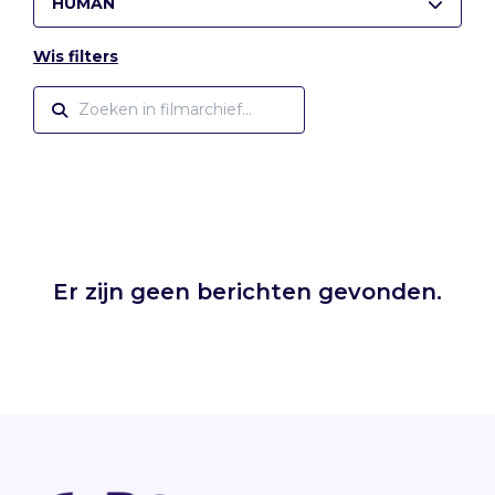
HUMAN
Wis filters
Er zijn geen berichten gevonden.