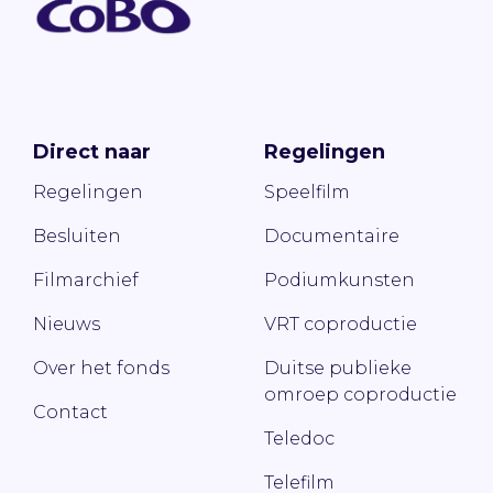
Direct naar
Regelingen
Regelingen
Speelfilm
Besluiten
Documentaire
Filmarchief
Podiumkunsten
Nieuws
VRT coproductie
Over het fonds
Duitse publieke
omroep coproductie
Contact
Teledoc
Telefilm