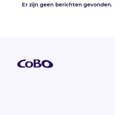
Er zijn geen berichten gevonden.