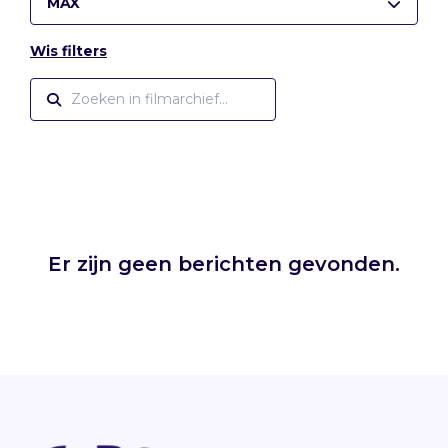
MAX
Wis filters
Er zijn geen berichten gevonden.