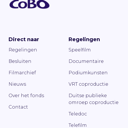
Direct naar
Regelingen
Regelingen
Speelfilm
Besluiten
Documentaire
Filmarchief
Podiumkunsten
Nieuws
VRT coproductie
Over het fonds
Duitse publieke
omroep coproductie
Contact
Teledoc
Telefilm