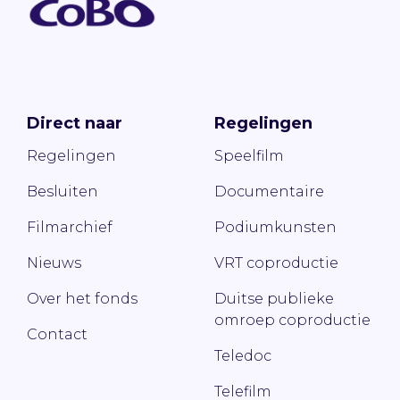
Direct naar
Regelingen
Regelingen
Speelfilm
Besluiten
Documentaire
Filmarchief
Podiumkunsten
Nieuws
VRT coproductie
Over het fonds
Duitse publieke
omroep coproductie
Contact
Teledoc
Telefilm