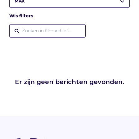
MAX
Wis filters
Er zijn geen berichten gevonden.