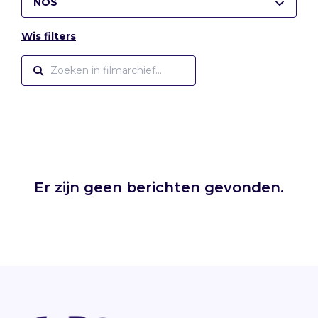
NOS
Wis filters
Er zijn geen berichten gevonden.