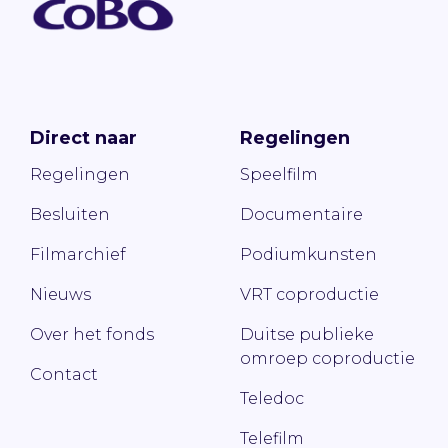
Direct naar
Regelingen
Regelingen
Speelfilm
Besluiten
Documentaire
Filmarchief
Podiumkunsten
Nieuws
VRT coproductie
Over het fonds
Duitse publieke
omroep coproductie
Contact
Teledoc
Telefilm