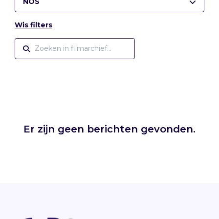
NOS
Wis filters
Er zijn geen berichten gevonden.