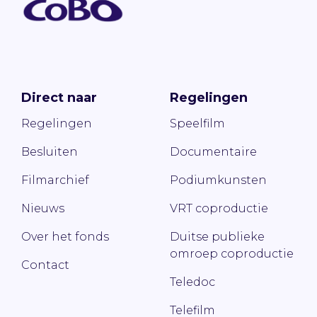
Direct naar
Regelingen
Regelingen
Speelfilm
Besluiten
Documentaire
Filmarchief
Podiumkunsten
Nieuws
VRT coproductie
Over het fonds
Duitse publieke
omroep coproductie
Contact
Teledoc
Telefilm