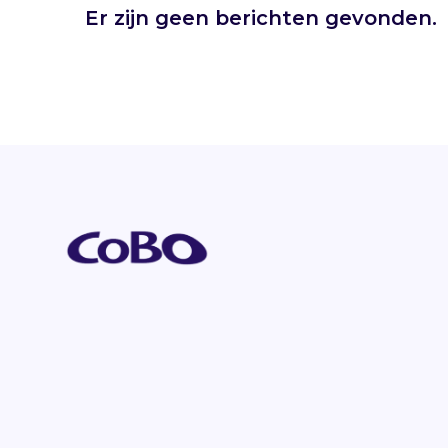
Er zijn geen berichten gevonden.