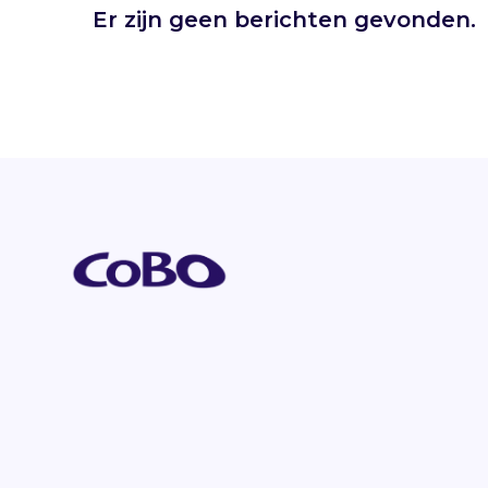
Er zijn geen berichten gevonden.