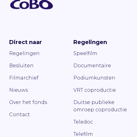
Direct naar
Regelingen
Regelingen
Speelfilm
Besluiten
Documentaire
Filmarchief
Podiumkunsten
Nieuws
VRT coproductie
Over het fonds
Duitse publieke
omroep coproductie
Contact
Teledoc
Telefilm