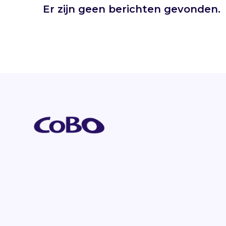
Er zijn geen berichten gevonden.