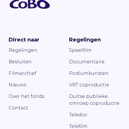
Direct naar
Regelingen
Regelingen
Speelfilm
Besluiten
Documentaire
Filmarchief
Podiumkunsten
Nieuws
VRT coproductie
Over het fonds
Duitse publieke
omroep coproductie
Contact
Teledoc
Telefilm