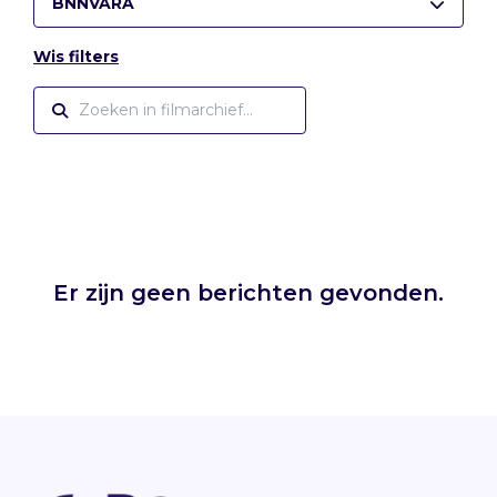
BNNVARA
Wis filters
Er zijn geen berichten gevonden.