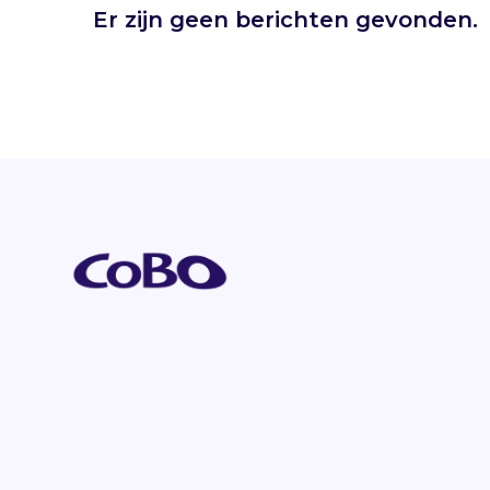
Er zijn geen berichten gevonden.