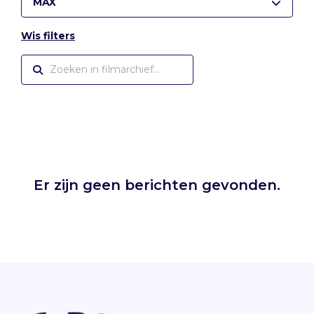
MAX
Wis filters
Er zijn geen berichten gevonden.