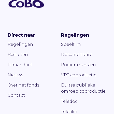
Direct naar
Regelingen
Regelingen
Speelfilm
Besluiten
Documentaire
Filmarchief
Podiumkunsten
Nieuws
VRT coproductie
Over het fonds
Duitse publieke
omroep coproductie
Contact
Teledoc
Telefilm