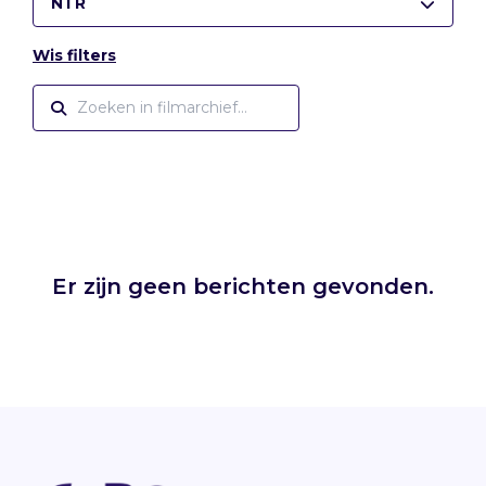
NTR
Wis filters
Er zijn geen berichten gevonden.