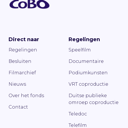
Direct naar
Regelingen
Regelingen
Speelfilm
Besluiten
Documentaire
Filmarchief
Podiumkunsten
Nieuws
VRT coproductie
Over het fonds
Duitse publieke
omroep coproductie
Contact
Teledoc
Telefilm