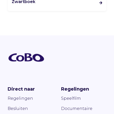
Zwartboek
Direct naar
Regelingen
Regelingen
Speelfilm
Besluiten
Documentaire