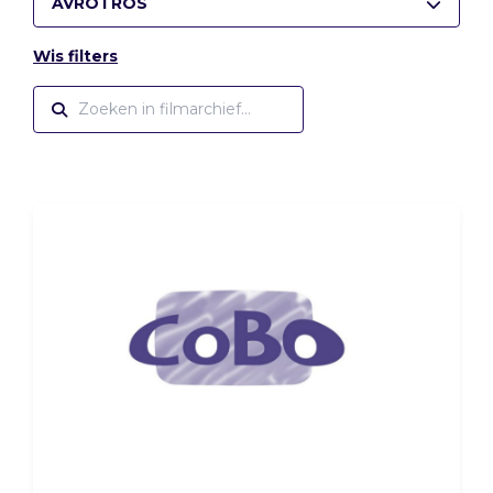
AVROTROS
Wis filters