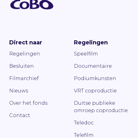
Direct naar
Regelingen
Regelingen
Speelfilm
Besluiten
Documentaire
Filmarchief
Podiumkunsten
Nieuws
VRT coproductie
Over het fonds
Duitse publieke
omroep coproductie
Contact
Teledoc
Telefilm