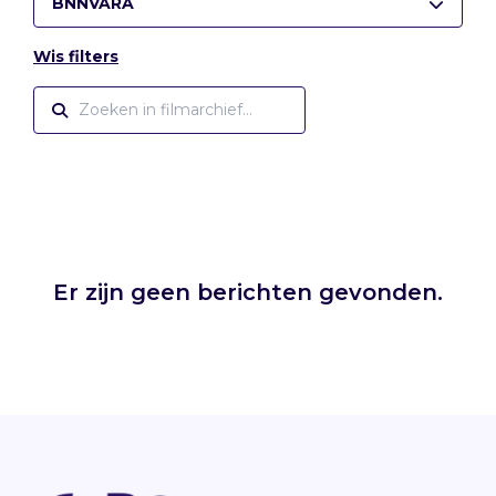
BNNVARA
Wis filters
Er zijn geen berichten gevonden.