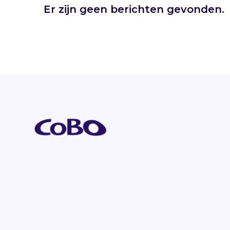
Er zijn geen berichten gevonden.