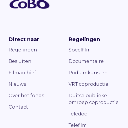
Direct naar
Regelingen
Regelingen
Speelfilm
Besluiten
Documentaire
Filmarchief
Podiumkunsten
Nieuws
VRT coproductie
Over het fonds
Duitse publieke
omroep coproductie
Contact
Teledoc
Telefilm