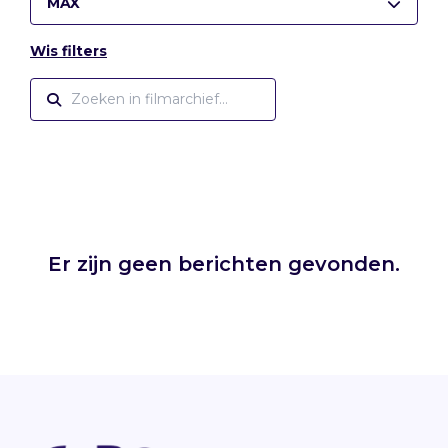
MAX
Wis filters
Er zijn geen berichten gevonden.