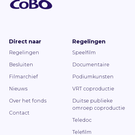
Direct naar
Regelingen
Regelingen
Speelfilm
Besluiten
Documentaire
Filmarchief
Podiumkunsten
Nieuws
VRT coproductie
Over het fonds
Duitse publieke
omroep coproductie
Contact
Teledoc
Telefilm