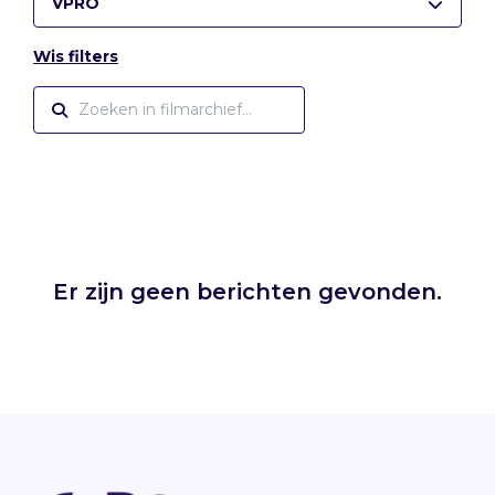
VPRO
Wis filters
Er zijn geen berichten gevonden.