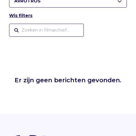
AVROTROS
Wis filters
Er zijn geen berichten gevonden.