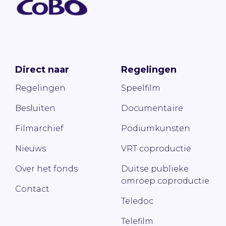
Direct naar
Regelingen
Regelingen
Speelfilm
Besluiten
Documentaire
Filmarchief
Podiumkunsten
Nieuws
VRT coproductie
Over het fonds
Duitse publieke
omroep coproductie
Contact
Teledoc
Telefilm