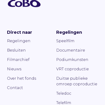
Direct naar
Regelingen
Regelingen
Speelfilm
Besluiten
Documentaire
Filmarchief
Podiumkunsten
Nieuws
VRT coproductie
Over het fonds
Duitse publieke
omroep coproductie
Contact
Teledoc
Telefilm