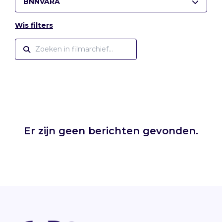
BNNVARA
Wis filters
Er zijn geen berichten gevonden.