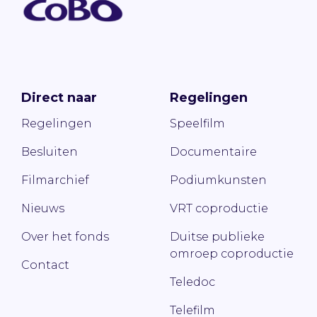
Direct naar
Regelingen
Regelingen
Speelfilm
Besluiten
Documentaire
Filmarchief
Podiumkunsten
Nieuws
VRT coproductie
Over het fonds
Duitse publieke
omroep coproductie
Contact
Teledoc
Telefilm