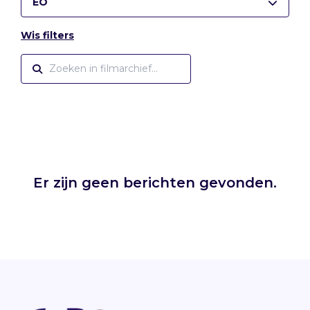
EO
Wis filters
Er zijn geen berichten gevonden.