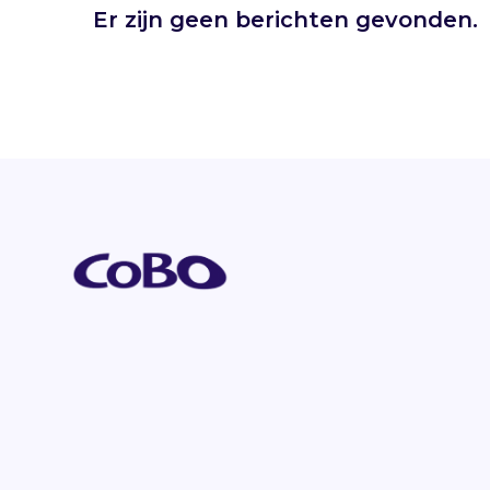
Er zijn geen berichten gevonden.