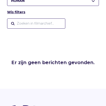
HUMAN
Wis filters
Er zijn geen berichten gevonden.