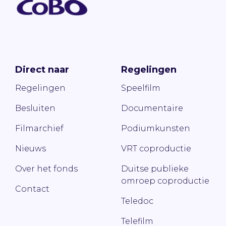
Direct naar
Regelingen
Regelingen
Speelfilm
Besluiten
Documentaire
Filmarchief
Podiumkunsten
Nieuws
VRT coproductie
Over het fonds
Duitse publieke
omroep coproductie
Contact
Teledoc
Telefilm