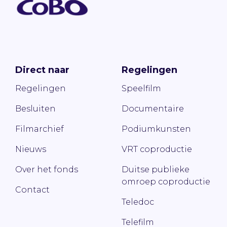
Direct naar
Regelingen
Regelingen
Speelfilm
Besluiten
Documentaire
Filmarchief
Podiumkunsten
Nieuws
VRT coproductie
Over het fonds
Duitse publieke
omroep coproductie
Contact
Teledoc
Telefilm