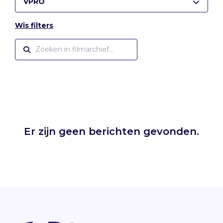
VPRO
Wis filters
Er zijn geen berichten gevonden.