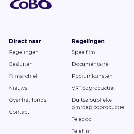
Direct naar
Regelingen
Regelingen
Speelfilm
Besluiten
Documentaire
Filmarchief
Podiumkunsten
Nieuws
VRT coproductie
Over het fonds
Duitse publieke
omroep coproductie
Contact
Teledoc
Telefilm