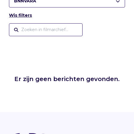
BNNVARA
Wis filters
Er zijn geen berichten gevonden.