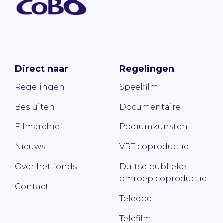
Direct naar
Regelingen
Regelingen
Speelfilm
Besluiten
Documentaire
Filmarchief
Podiumkunsten
Nieuws
VRT coproductie
Over het fonds
Duitse publieke
omroep coproductie
Contact
Teledoc
Telefilm