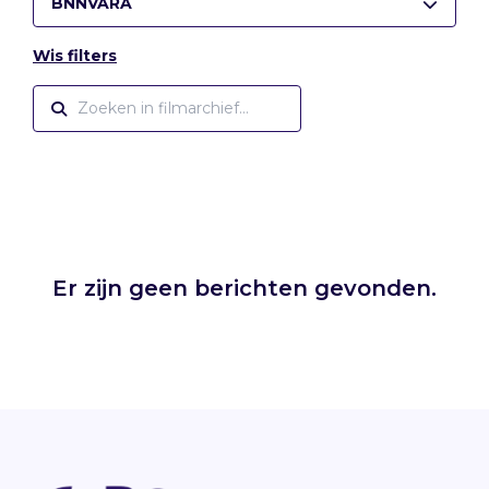
BNNVARA
Wis filters
Er zijn geen berichten gevonden.