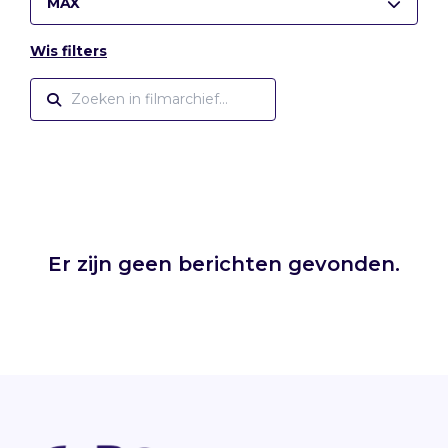
MAX
Wis filters
Er zijn geen berichten gevonden.