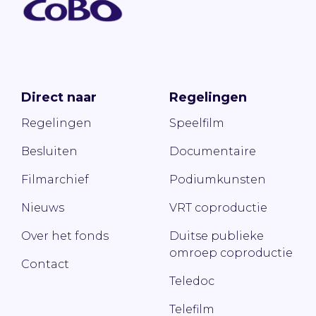
Direct naar
Regelingen
Regelingen
Speelfilm
Besluiten
Documentaire
Filmarchief
Podiumkunsten
Nieuws
VRT coproductie
Over het fonds
Duitse publieke
omroep coproductie
Contact
Teledoc
Telefilm