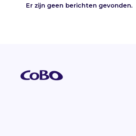
Er zijn geen berichten gevonden.