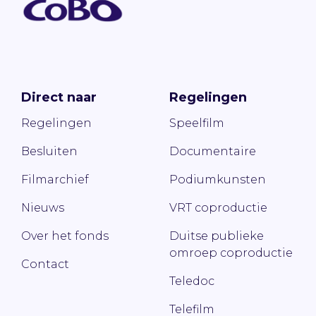
Direct naar
Regelingen
Regelingen
Speelfilm
Besluiten
Documentaire
Filmarchief
Podiumkunsten
Nieuws
VRT coproductie
Over het fonds
Duitse publieke
omroep coproductie
Contact
Teledoc
Telefilm