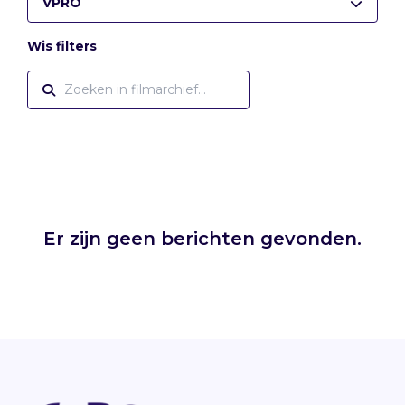
VPRO
Wis filters
Er zijn geen berichten gevonden.