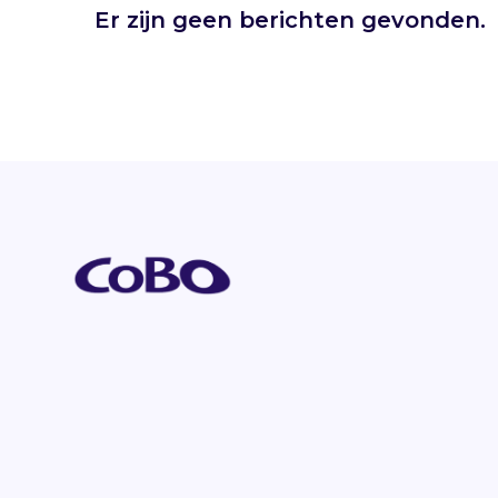
Er zijn geen berichten gevonden.