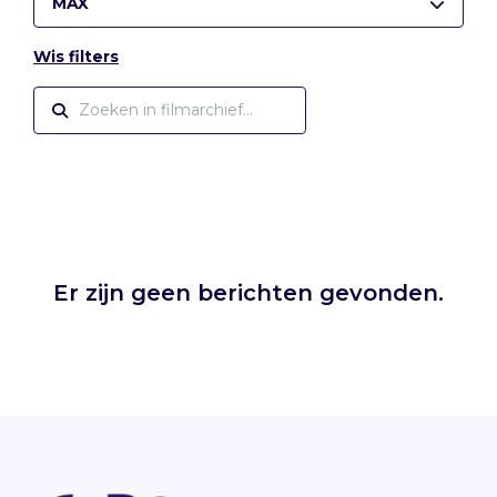
MAX
Wis filters
Er zijn geen berichten gevonden.