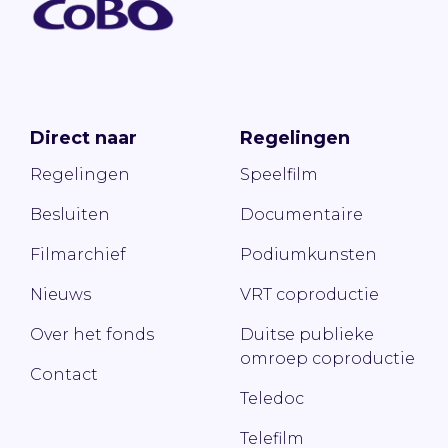
Direct naar
Regelingen
Regelingen
Speelfilm
Besluiten
Documentaire
Filmarchief
Podiumkunsten
Nieuws
VRT coproductie
Over het fonds
Duitse publieke
omroep coproductie
Contact
Teledoc
Telefilm