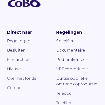
Direct naar
Regelingen
Regelingen
Speelfilm
Besluiten
Documentaire
Filmarchief
Podiumkunsten
Nieuws
VRT coproductie
Over het fonds
Duitse publieke
omroep coproductie
Contact
Teledoc
Telefilm