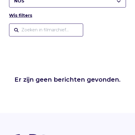
NOS
Wis filters
Er zijn geen berichten gevonden.