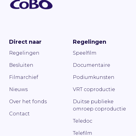
Direct naar
Regelingen
Regelingen
Speelfilm
Besluiten
Documentaire
Filmarchief
Podiumkunsten
Nieuws
VRT coproductie
Over het fonds
Duitse publieke
omroep coproductie
Contact
Teledoc
Telefilm