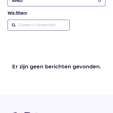
VPRO
Wis filters
Er zijn geen berichten gevonden.