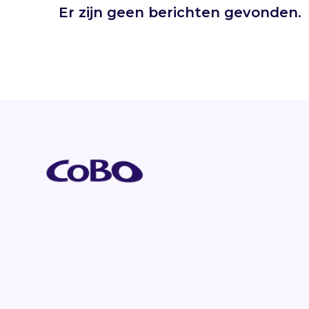
Er zijn geen berichten gevonden.