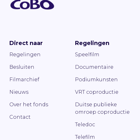
Direct naar
Regelingen
Regelingen
Speelfilm
Besluiten
Documentaire
Filmarchief
Podiumkunsten
Nieuws
VRT coproductie
Over het fonds
Duitse publieke
omroep coproductie
Contact
Teledoc
Telefilm