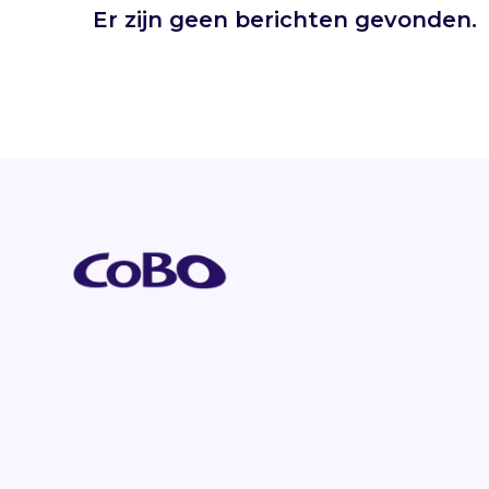
Er zijn geen berichten gevonden.