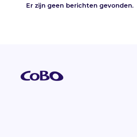
Er zijn geen berichten gevonden.