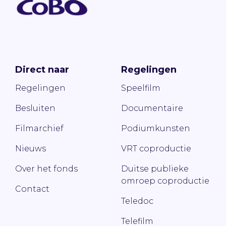
Direct naar
Regelingen
Regelingen
Speelfilm
Besluiten
Documentaire
Filmarchief
Podiumkunsten
Nieuws
VRT coproductie
Over het fonds
Duitse publieke
omroep coproductie
Contact
Teledoc
Telefilm