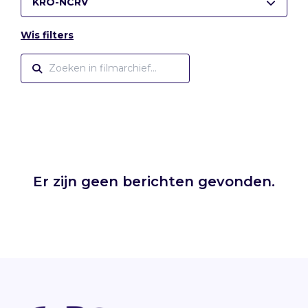
KRO-NCRV
Wis filters
Er zijn geen berichten gevonden.