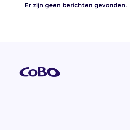
Er zijn geen berichten gevonden.