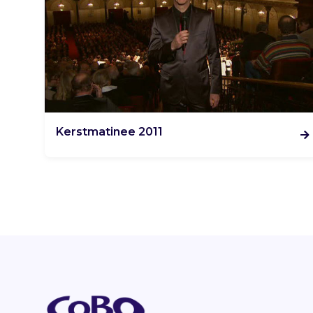
Kerstmatinee 2011